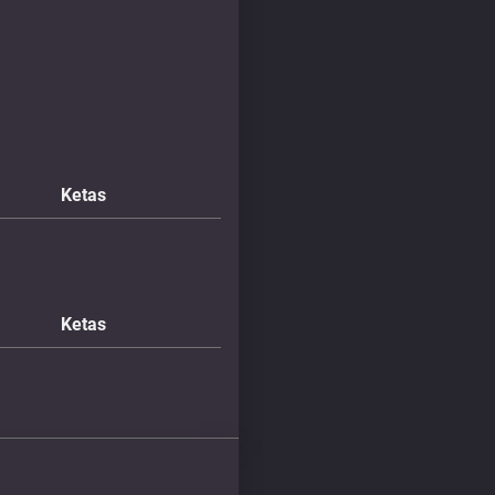
Ketas
Ketas