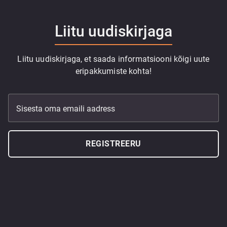
Liitu uudiskirjaga
Liitu uudiskirjaga, et saada informatsiooni kõigi uute
eripakkumiste kohta!
Sisesta oma emaili aadress
REGISTREERU