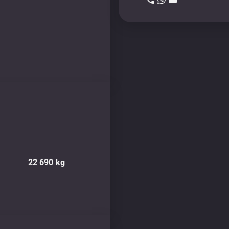
22 690
kg