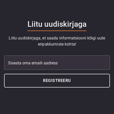
Liitu uudiskirjaga
Liitu uudiskirjaga, et saada informatsiooni kõigi uute
eripakkumiste kohta!
Sisesta oma emaili aadress
REGISTREERU