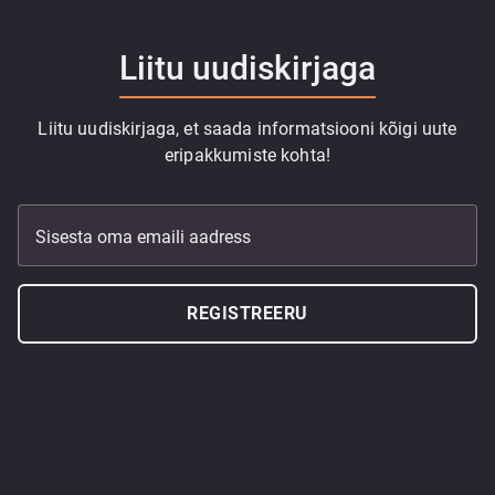
Liitu uudiskirjaga
Liitu uudiskirjaga, et saada informatsiooni kõigi uute
eripakkumiste kohta!
Sisesta oma emaili aadress
REGISTREERU