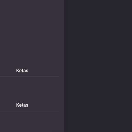
Ketas
Ketas