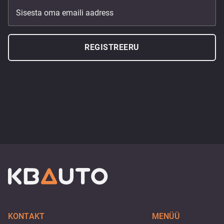
Sisesta oma emaili aadress
REGISTREERU
KONTAKT
MENÜÜ