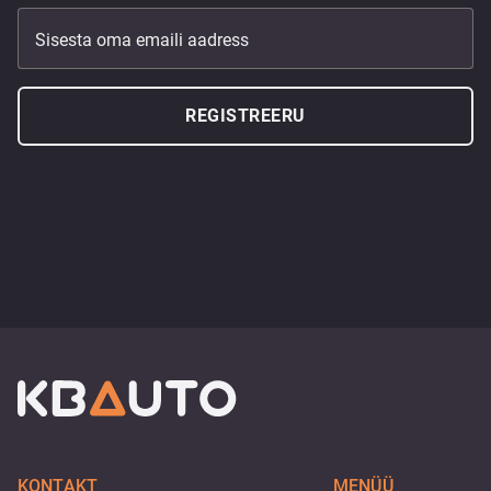
Sisesta oma emaili aadress
REGISTREERU
KONTAKT
MENÜÜ