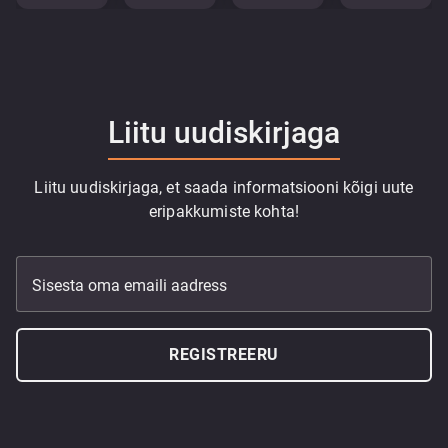
Liitu uudiskirjaga
Liitu uudiskirjaga, et saada informatsiooni kõigi uute
eripakkumiste kohta!
Sisesta oma emaili aadress
REGISTREERU