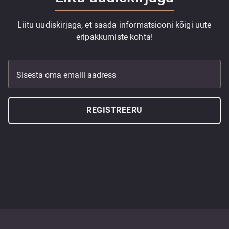
Liitu uudiskirjaga, et saada informatsiooni kõigi uute
eripakkumiste kohta!
Sisesta oma emaili aadress
REGISTREERU