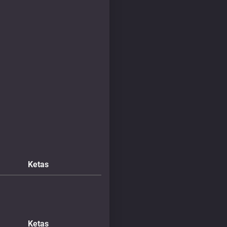
Ketas
Ketas