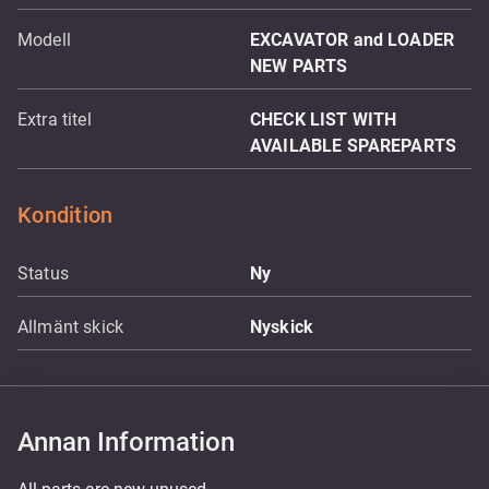
Modell
EXCAVATOR and LOADER
NEW PARTS
Extra titel
CHECK LIST WITH
AVAILABLE SPAREPARTS
Kondition
Status
Ny
Allmänt skick
Nyskick
Annan Information