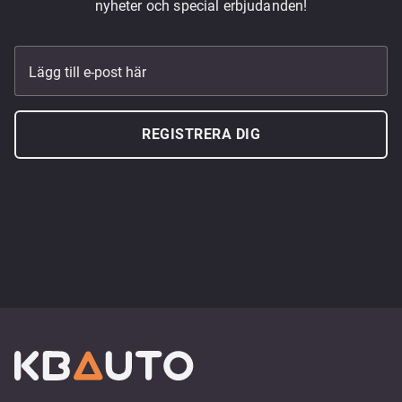
nyheter och special erbjudanden!
Lägg till e-post här
REGISTRERA DIG