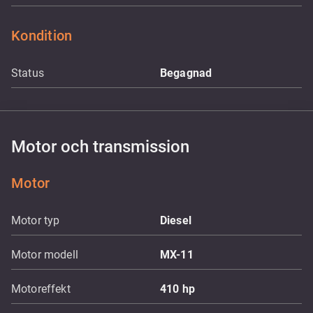
Kondition
Status
Begagnad
Motor och transmission
Motor
Motor typ
Diesel
Motor modell
MX-11
Motoreffekt
410
hp