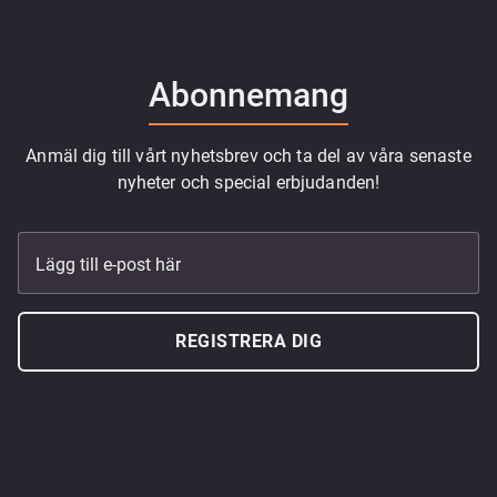
Abonnemang
Anmäl dig till vårt nyhetsbrev och ta del av våra senaste
nyheter och special erbjudanden!
Lägg till e-post här
REGISTRERA DIG