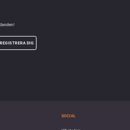
udanden!
REGISTRERA DIG
SOCIAL