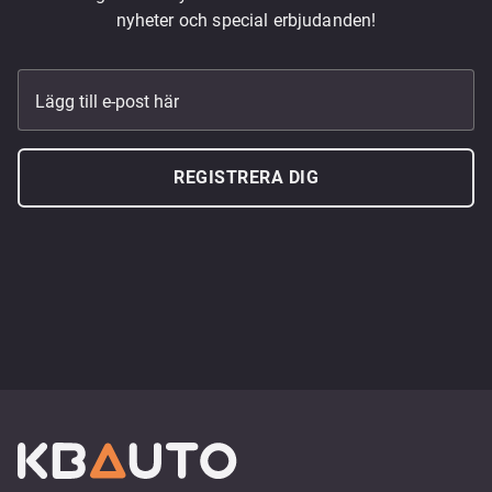
nyheter och special erbjudanden!
Lägg till e-post här
REGISTRERA DIG