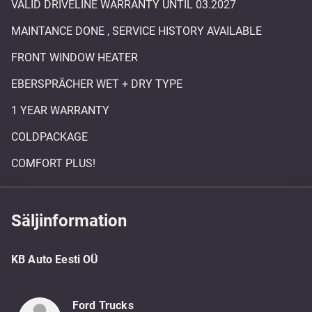
VALID DRIVELINE WARRANTY UNTIL 03.2027
MAINTANCE DONE , SERVICE HISTORY AVAILABLE
FRONT WINDOW HEATER
EBERSPRÄCHER WET + DRY TYPE
1 YEAR WARRANTY
COLDPACKAGE
COMFORT PLUS!
Säljinformation
KB Auto Eesti OÜ
Ford Trucks