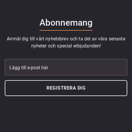
Abonnemang
Anmäl dig till vårt nyhetsbrev och ta del av våra senaste
nyheter och special erbjudanden!
Lägg till e-post här
REGISTRERA DIG