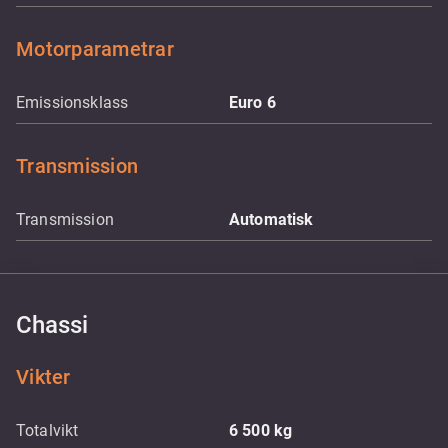
Motorparametrar
Emissionsklass
Euro 6
Transmission
Transmission
Automatisk
Chassi
Vikter
Totalvikt
6 500
kg