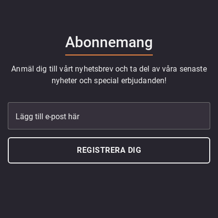
Abonnemang
Anmäl dig till vårt nyhetsbrev och ta del av våra senaste
nyheter och special erbjudanden!
Lägg till e-post här
REGISTRERA DIG