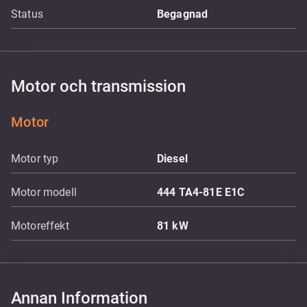
Status
Begagnad
Motor och transmission
Motor
Motor typ
Diesel
Motor modell
444 TA4-81E E1C
Motoreffekt
81
kW
Annan Information