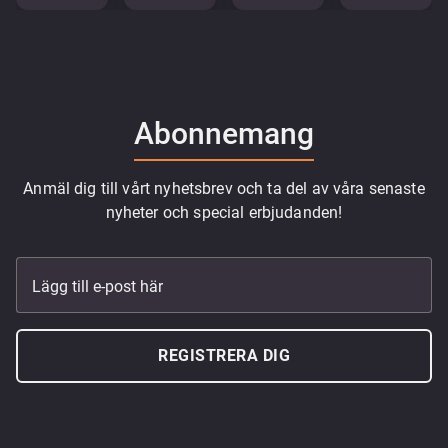
Abonnemang
Anmäl dig till vårt nyhetsbrev och ta del av våra senaste
nyheter och special erbjudanden!
Lägg till e-post här
REGISTRERA DIG