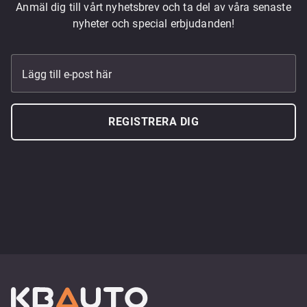
Anmäl dig till vårt nyhetsbrev och ta del av våra senaste
nyheter och special erbjudanden!
Lägg till e-post här
REGISTRERA DIG