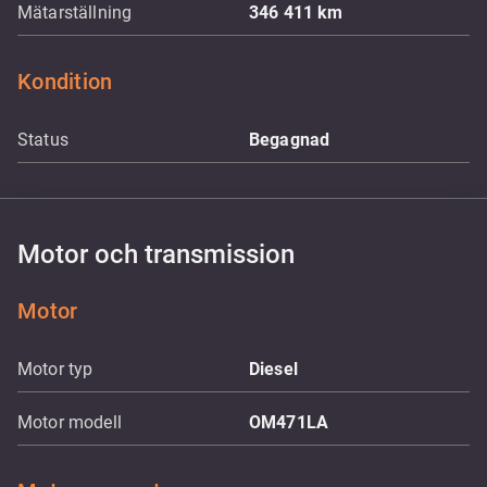
Mätarställning
346 411
km
Kondition
Status
Begagnad
Motor och transmission
Motor
Motor typ
Diesel
Motor modell
OM471LA