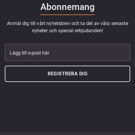
Abonnemang
Anmäl dig till vårt nyhetsbrev och ta del av våra senaste
nyheter och special erbjudanden!
Lägg till e-post här
REGISTRERA DIG