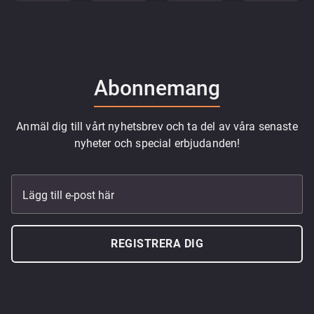
Abonnemang
Anmäl dig till vårt nyhetsbrev och ta del av våra senaste
nyheter och special erbjudanden!
Lägg till e-post här
REGISTRERA DIG