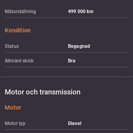
Mätarställning
499 000
km
Kondition
Status
Begagnad
Allmänt skick
Bra
Motor och transmission
Motor
Motor typ
Diesel