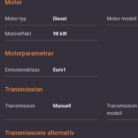
Motor
Motor typ
Diesel
Motor modell
Motoreffekt
98
kW
Motorparametrar
Emissionsklass
Euro1
Transmission
Transmission
Manuell
Transmission
modell
Transmissions alternativ