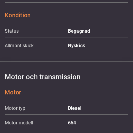
Kondition
Status
Begagnad
Allmänt skick
Nyskick
Motor och transmission
Motor
Motor typ
Diesel
Motor modell
654