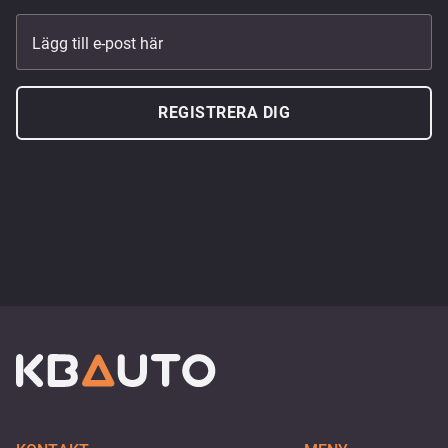
Lägg till e-post här
REGISTRERA DIG