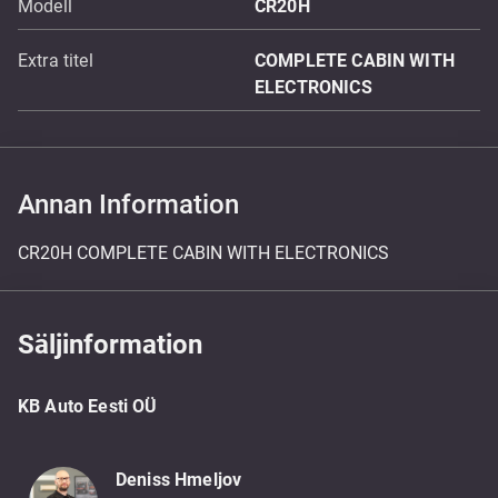
Modell
CR20H
Extra titel
COMPLETE CABIN WITH
ELECTRONICS
Annan Information
CR20H COMPLETE CABIN WITH ELECTRONICS
Säljinformation
KB Auto Eesti OÜ
Deniss Hmeljov