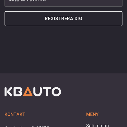
REGISTRERA DIG
KONTAKT
MENY
Sälj fordon