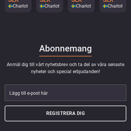
Charlottenberg
Charlottenberg
Charlottenberg
Charlotten
Abonnemang
Anmäl dig till vårt nyhetsbrev och ta del av våra senaste
nyheter och special erbjudanden!
Lägg till e-post här
REGISTRERA DIG