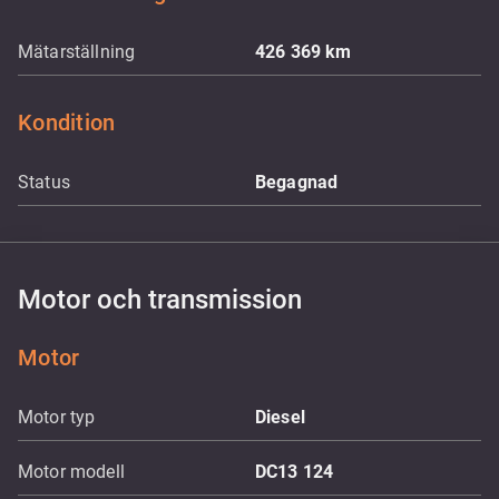
Mätarställning
426 369
km
Kondition
Status
Begagnad
Motor och transmission
Motor
Motor typ
Diesel
Motor modell
DC13 124