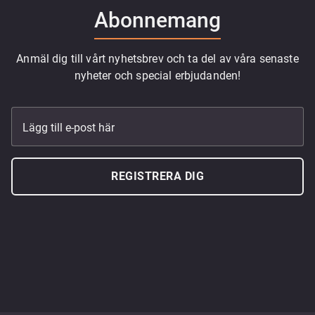
Abonnemang
Anmäl dig till vårt nyhetsbrev och ta del av våra senaste
nyheter och special erbjudanden!
Lägg till e-post här
REGISTRERA DIG