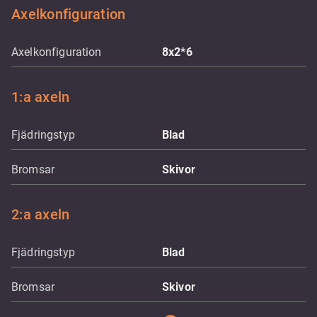
Axelkonfiguration
Axelkonfiguration
8x2*6
1:a axeln
Fjädringstyp
Blad
Bromsar
Skivor
2:a axeln
Fjädringstyp
Blad
Bromsar
Skivor