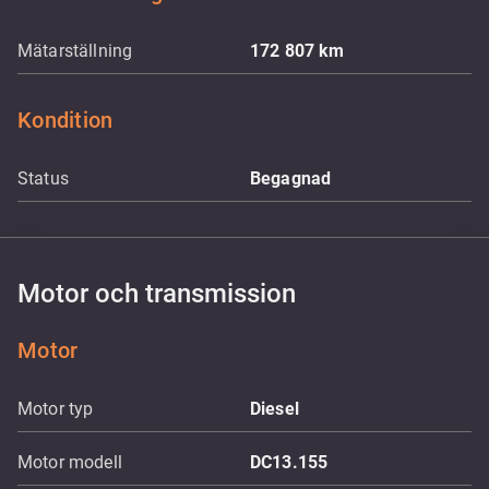
Mätarställning
172 807
km
Kondition
Status
Begagnad
Motor och transmission
Motor
Motor typ
Diesel
Motor modell
DC13.155