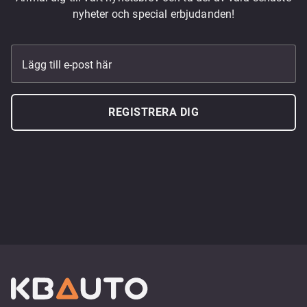
nyheter och special erbjudanden!
Lägg till e-post här
REGISTRERA DIG