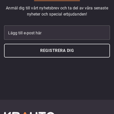
Anmäl dig till vårt nyhetsbrev och ta del av våra senaste
nyheter och special erbjudanden!
Lägg till e-post här
REGISTRERA DIG