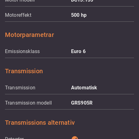
Motoreffekt
500
hp
Motorparametrar
Emissionsklass
Euro 6
Transmission
Transmission
Automatisk
Transmission modell
GRS905R
Transmissions alternativ