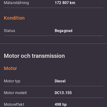
Mätarställning
172 807
km
Kondition
Status
Begagnad
Motor och transmission
Motor
Motor typ
Diesel
Motor modell
DC13.155
Motoreffekt
498
hp