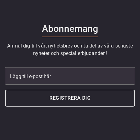
Abonnemang
Anmäl dig till vårt nyhetsbrev och ta del av våra senaste
nyheter och special erbjudanden!
Lägg till e-post här
REGISTRERA DIG