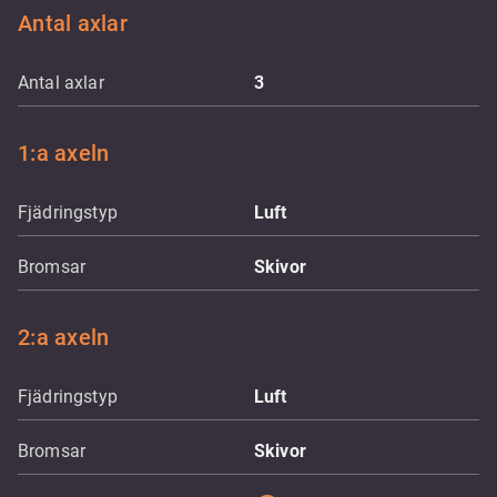
Antal axlar
Antal axlar
3
1:a axeln
Fjädringstyp
Luft
Bromsar
Skivor
2:a axeln
Fjädringstyp
Luft
Bromsar
Skivor