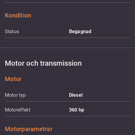
Kondition
Status
Begagnad
Motor och transmission
Motor
Motor typ
Diesel
Motoreffekt
360
hp
Motorparametrar