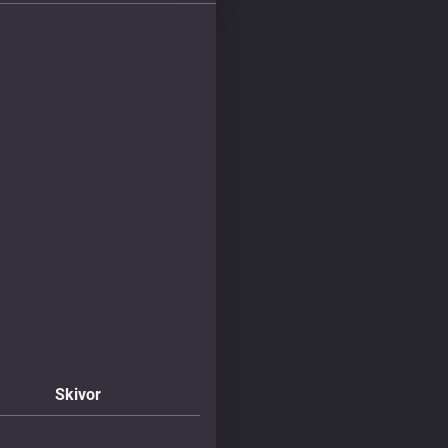
Skivor