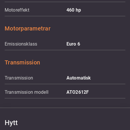
Motoreffekt
460
hp
Motorparametrar
Emissionsklass
Euro 6
Transmission
Transmission
Automatisk
Transmission modell
ATO2612F
Hytt