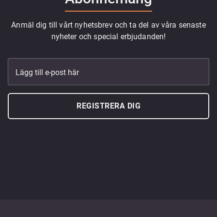
Anmäl dig till vårt nyhetsbrev och ta del av våra senaste
nyheter och special erbjudanden!
Lägg till e-post här
REGISTRERA DIG