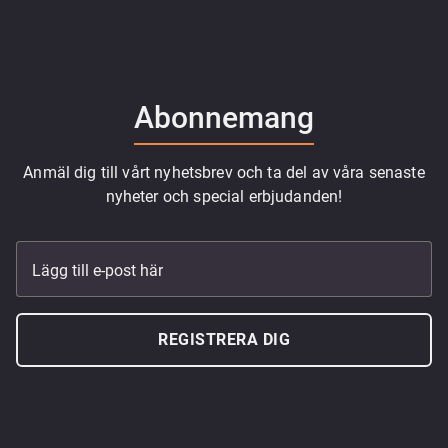
Abonnemang
Anmäl dig till vårt nyhetsbrev och ta del av våra senaste
nyheter och special erbjudanden!
Lägg till e-post här
REGISTRERA DIG