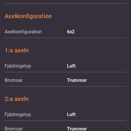
Axelkonfiguration
Axelkonfiguration
6x2
1:a axeln
Fjädringstyp
Luft
Bromsar
Trummor
2:a axeln
Fjädringstyp
Luft
Bromsar
Trummor