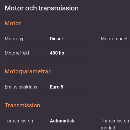
Motor och transmission
Motor
Motor typ
Diesel
Motor modell
Motoreffekt
460
hp
Motorparametrar
Emissionsklass
Euro 5
Transmission
Transmission
Automatisk
Transmission
modell