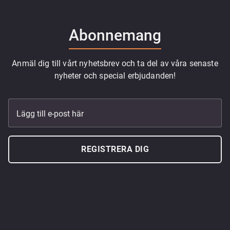
Abonnemang
Anmäl dig till vårt nyhetsbrev och ta del av våra senaste
nyheter och special erbjudanden!
Lägg till e-post här
REGISTRERA DIG